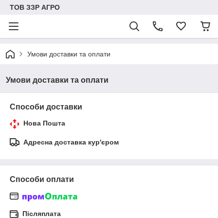
ТОВ ЗЗР АГРО
Умови доставки та оплати
Умови доставки та оплати
Способи доставки
Нова Пошта
Адресна доставка кур'єром
Способи оплати
Післяплата