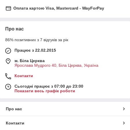
Оплата картою Visa, Mastercard - WayForPay
Про нас
86% позитивних з 7 відгуків за рік
Працює з 22.02.2015
м. Біла Церква
Ярослава Мудрого 40, Біла Церква, Україна
Контакти
Сьогодні працює з 07:00 до 23:00
Показати весь графік роботи
Про нас
Контакти