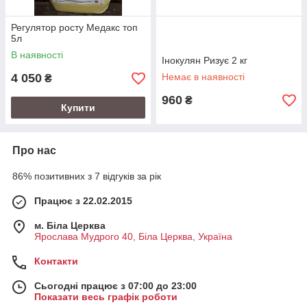
Регулятор росту Медакс топ
5л
В наявності
Інокулян Ризує 2 кг
4 050
Немає в наявності
₴
960
₴
Купити
Про нас
86% позитивних з 7 відгуків за рік
Працює з 22.02.2015
м. Біла Церква
Ярослава Мудрого 40, Біла Церква, Україна
Контакти
Сьогодні працює з 07:00 до 23:00
Показати весь графік роботи