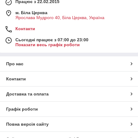
Працює з 22.02.2015
м. Біла Церква
Ярослава Мудрого 40, Біла Церква, Україна
Контакти
Сьогодні працює з 07:00 до 23:00
Показати весь графік роботи
Про нас
Контакти
Доставка та оплата
Графік роботи
Повна версія сайту