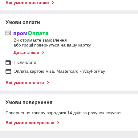
Всі умови доставки
Умови оплати
Ви отримаєте замовлення
або гроші повернуться на вашу картку
Детальніше
Післяплата
Оплата картою Visa, Mastercard - WayForPay
Всі умови оплати
Умови повернення
Повернення товару впродовж 14 днів за рахунок покупця
Всі умови повернення