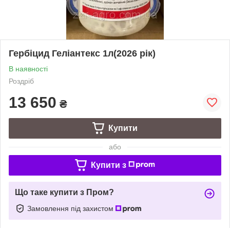
Гербіцид Геліантекс 1л(2026 рік)
В наявності
Роздріб
13 650
₴
Купити
або
Купити з
Що таке купити з Пром?
Замовлення під захистом