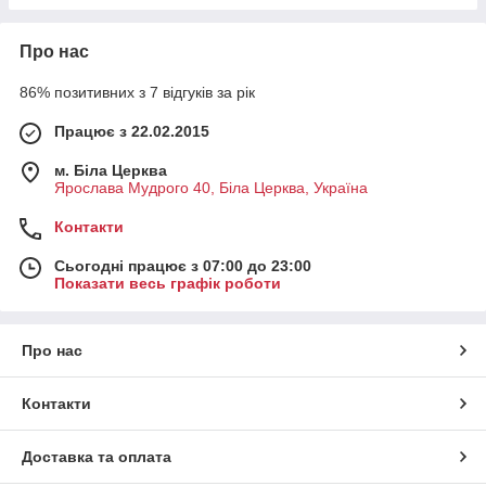
Про нас
86% позитивних з 7 відгуків за рік
Працює з 22.02.2015
м. Біла Церква
Ярослава Мудрого 40, Біла Церква, Україна
Контакти
Сьогодні працює з 07:00 до 23:00
Показати весь графік роботи
Про нас
Контакти
Доставка та оплата