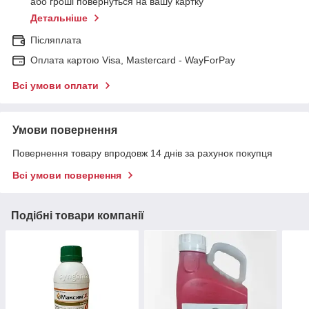
або гроші повернуться на вашу картку
Детальніше
Післяплата
Оплата картою Visa, Mastercard - WayForPay
Всі умови оплати
Умови повернення
Повернення товару впродовж 14 днів за рахунок покупця
Всі умови повернення
Подібні товари компанії