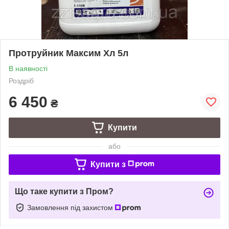
Протруйник Максим Хл 5л
В наявності
Роздріб
6 450
₴
Купити
або
Купити з
Що таке купити з Пром?
Замовлення під захистом