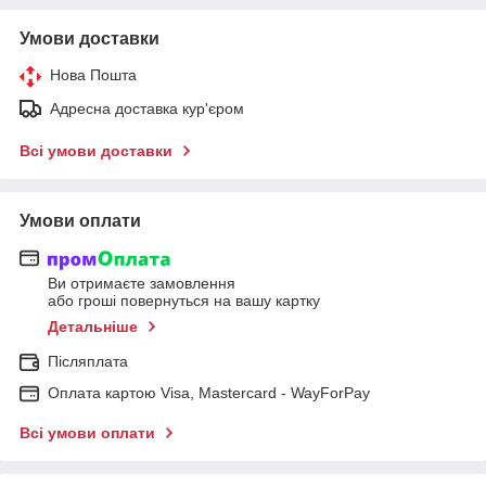
Умови доставки
Нова Пошта
Адресна доставка кур'єром
Всі умови доставки
Умови оплати
Ви отримаєте замовлення
або гроші повернуться на вашу картку
Детальніше
Післяплата
Оплата картою Visa, Mastercard - WayForPay
Всі умови оплати