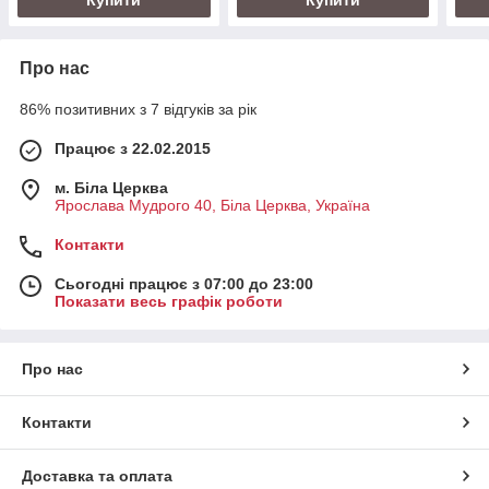
Про нас
86% позитивних з 7 відгуків за рік
Працює з 22.02.2015
м. Біла Церква
Ярослава Мудрого 40, Біла Церква, Україна
Контакти
Сьогодні працює з 07:00 до 23:00
Показати весь графік роботи
Про нас
Контакти
Доставка та оплата