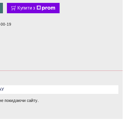
Купити з
-00-19
 не покидаючи сайту.