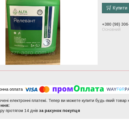
Купити
+380 (98) 306
Основний
ючені електронні платежі. Тепер ви можете купити будь-який товар
ру протягом 14 днів
за рахунок покупця