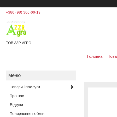
+380 (98) 306-00-19
ТОВ ЗЗР АГРО
Головна
Това
Товари і послуги
Про нас
Відгуки
Повернення і обмін