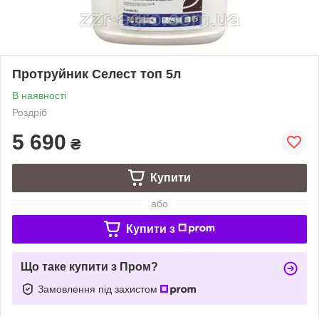
Протруйник Селест топ 5л
В наявності
Роздріб
5 690
₴
Купити
або
Купити з
Що таке купити з Пром?
Замовлення під захистом