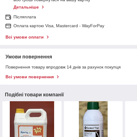
Детальніше
Післяплата
Оплата картою Visa, Mastercard - WayForPay
Всі умови оплати
Умови повернення
Повернення товару впродовж 14 днів за рахунок покупця
Всі умови повернення
Подібні товари компанії