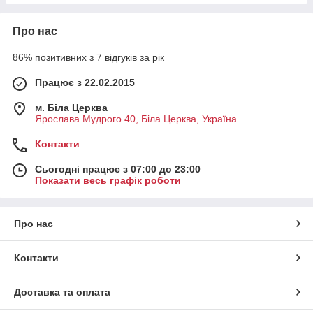
Про нас
86% позитивних з 7 відгуків за рік
Працює з 22.02.2015
м. Біла Церква
Ярослава Мудрого 40, Біла Церква, Україна
Контакти
Сьогодні працює з 07:00 до 23:00
Показати весь графік роботи
Про нас
Контакти
Доставка та оплата