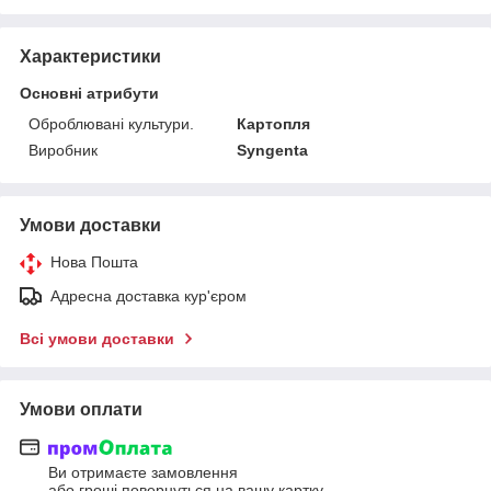
Характеристики
Основні атрибути
Оброблювані культури.
Картопля
Виробник
Syngenta
Умови доставки
Нова Пошта
Адресна доставка кур'єром
Всі умови доставки
Умови оплати
Ви отримаєте замовлення
або гроші повернуться на вашу картку