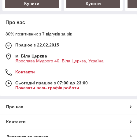
Купити
Купити
Про нас
86% позитивних з 7 відгуків за рік
Працює з 22.02.2015
м. Біла Церква
Ярослава Мудрого 40, Біла Церква, Україна
Контакти
Сьогодні працює з 07:00 до 23:00
Показати весь графік роботи
Про нас
Контакти
Доставка та оплата