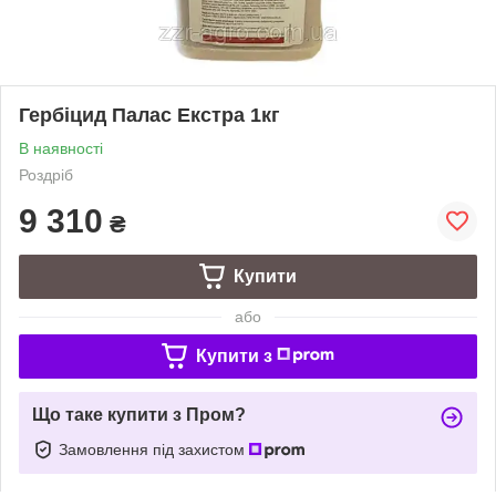
Гербіцид Палас Екстра 1кг
В наявності
Роздріб
9 310
₴
Купити
або
Купити з
Що таке купити з Пром?
Замовлення під захистом