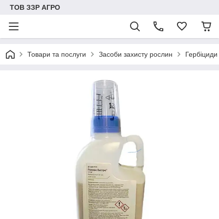
ТОВ ЗЗР АГРО
Товари та послуги
Засоби захисту рослин
Гербіциди