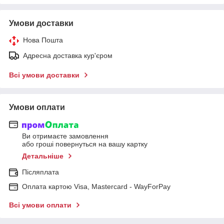
Умови доставки
Нова Пошта
Адресна доставка кур'єром
Всі умови доставки
Умови оплати
Ви отримаєте замовлення
або гроші повернуться на вашу картку
Детальніше
Післяплата
Оплата картою Visa, Mastercard - WayForPay
Всі умови оплати