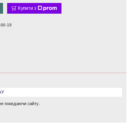
Купити з
-00-19
 не покидаючи сайту.