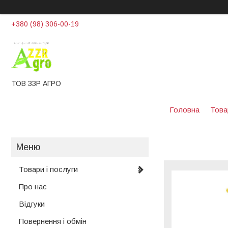
+380 (98) 306-00-19
ТОВ ЗЗР АГРО
Головна
Това
Товари і послуги
Про нас
Відгуки
Повернення і обмін