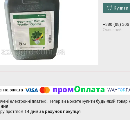
Купити
+380 (98) 306
Основний
ючені електронні платежі. Тепер ви можете купити будь-який товар
ру протягом 14 днів
за рахунок покупця